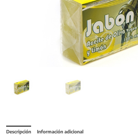
Descripción
Información adicional