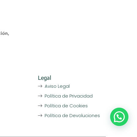
Legal
Aviso Legal
Política de Privacidad
Política de Cookies
Política de Devoluciones