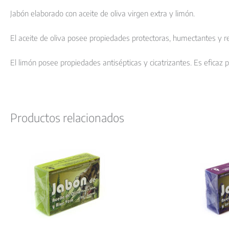
Jabón elaborado con aceite de oliva virgen extra y limón.
El aceite de oliva posee propiedades protectoras, humectantes y 
El limón posee propiedades antisépticas y cicatrizantes. Es eficaz par
Productos relacionados