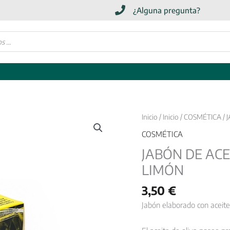
¿Alguna pregunta?
Inicio
/
Inicio
/
COSMÉTICA
/ 
COSMÉTICA
JABÓN DE ACE
LIMÓN
3,50
€
Jabón elaborado con aceite 