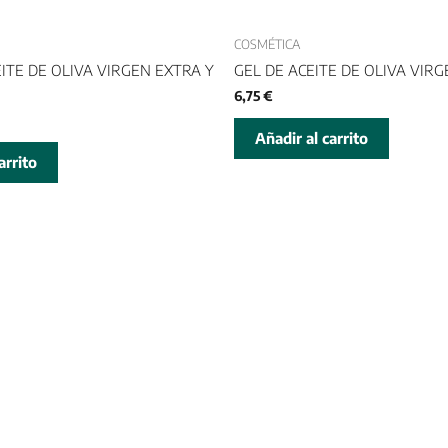
COSMÉTICA
ITE DE OLIVA VIRGEN EXTRA Y
GEL DE ACEITE DE OLIVA VIR
6,75
€
Añadir al carrito
arrito