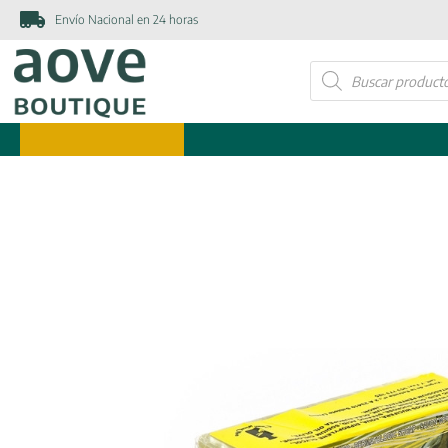
Envío Nacional en 24 horas