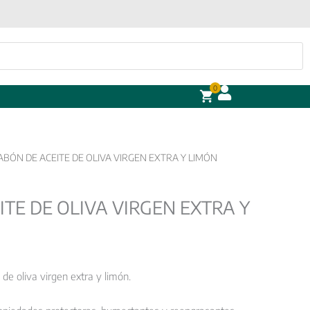
0
JABÓN DE ACEITE DE OLIVA VIRGEN EXTRA Y LIMÓN
ITE DE OLIVA VIRGEN EXTRA Y
de oliva virgen extra y limón.