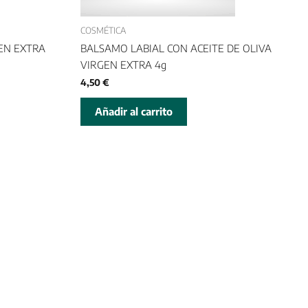
COSMÉTICA
GEN EXTRA
BALSAMO LABIAL CON ACEITE DE OLIVA
VIRGEN EXTRA 4g
4,50
€
Añadir al carrito