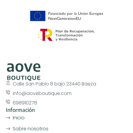
Calle San Pablo 8 bajo 23440 Baeza
info@aoveboutique.com
698910278
Información
Inicio
Sobre nosotros