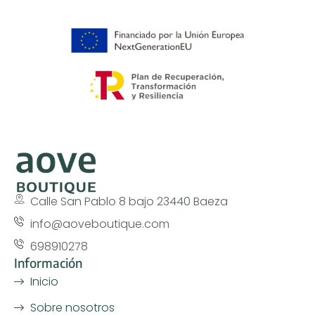
Calle San Pablo 8 bajo 23440 Baeza
info@aoveboutique.com
698910278
Información
Inicio
Sobre nosotros