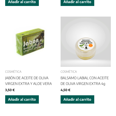
Añadir al carrito
Añadir al carrito
COSMÉTICA
COSMÉTICA
JABÓN DE ACEITE DE OLIVA
BALSAMO LABIAL CON ACEITE
VIRGEN EXTRA Y ALOE VERA
DE OLIVA VIRGEN EXTRA 4g
3,50
€
4,50
€
Añadir al carrito
Añadir al carrito