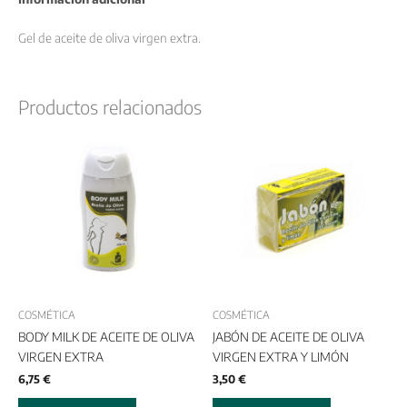
Gel de aceite de oliva virgen extra.
Productos relacionados
COSMÉTICA
COSMÉTICA
BODY MILK DE ACEITE DE OLIVA
JABÓN DE ACEITE DE OLIVA
VIRGEN EXTRA
VIRGEN EXTRA Y LIMÓN
6,75
€
3,50
€