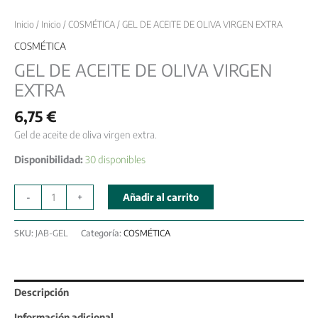
Inicio
/
Inicio
/
COSMÉTICA
/ GEL DE ACEITE DE OLIVA VIRGEN EXTRA
COSMÉTICA
GEL DE ACEITE DE OLIVA VIRGEN
EXTRA
6,75
€
Gel de aceite de oliva virgen extra.
Disponibilidad:
30 disponibles
-
+
Añadir al carrito
SKU:
JAB-GEL
Categoría:
COSMÉTICA
Descripción
Información adicional