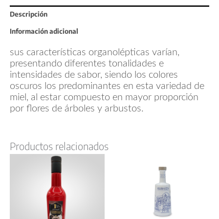
Descripción
Información adicional
sus características organolépticas varían,
presentando diferentes tonalidades e
intensidades de sabor, siendo los colores
oscuros los predominantes en esta variedad de
miel, al estar compuesto en mayor proporción
por flores de árboles y arbustos.
Productos relacionados