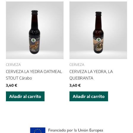
CERVEZA
CERVEZA
CERVEZA LA YEDRA OATMEAL
CERVEZA LA YEDRA, LA
STOUT Cárabo
QUEBRANTA
3,40
€
3,40
€
Añadir al carrito
Añadir al carrito