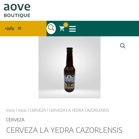
0
+info
Inicio
/
Inicio
/
CERVEZA
/ CERVEZA LA YEDRA CAZORLENSIS
CERVEZA
CERVEZA LA YEDRA CAZORLENSIS