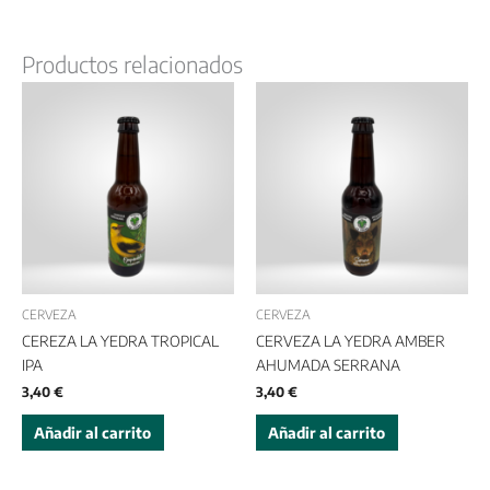
Productos relacionados
CERVEZA
CERVEZA
CEREZA LA YEDRA TROPICAL
CERVEZA LA YEDRA AMBER
IPA
AHUMADA SERRANA
3,40
€
3,40
€
Añadir al carrito
Añadir al carrito